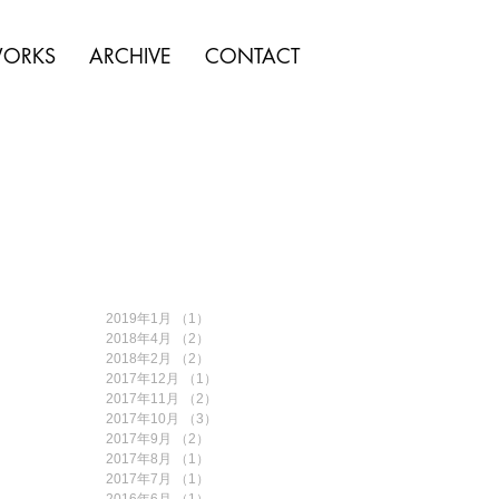
ORKS
ARCHIVE
CONTACT
2019年1月
（1）
1件の記事
2018年4月
（2）
2件の記事
2018年2月
（2）
2件の記事
2017年12月
（1）
1件の記事
2017年11月
（2）
2件の記事
2017年10月
（3）
3件の記事
2017年9月
（2）
2件の記事
2017年8月
（1）
1件の記事
2017年7月
（1）
1件の記事